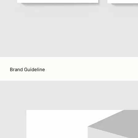
Brand Guideline