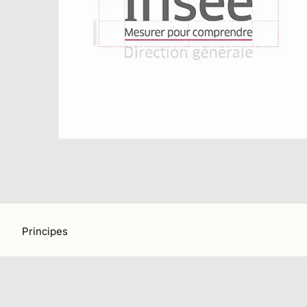
Principes